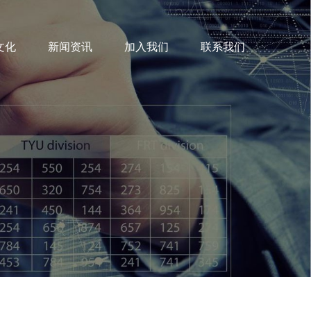
文化
新闻资讯
加入我们
联系我们