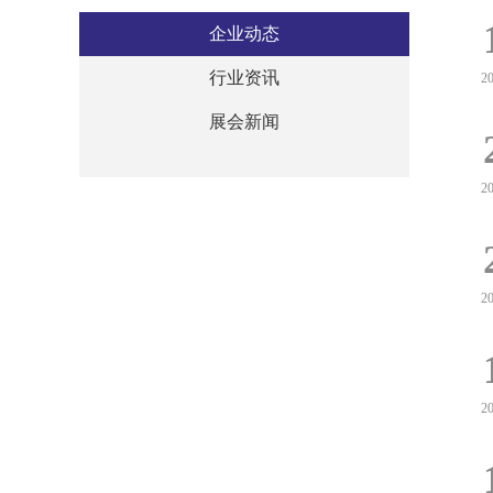
企业动态
行业资讯
2
展会新闻
2
2
2