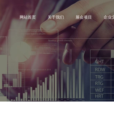
网站首页
关于我们
展会项目
企业