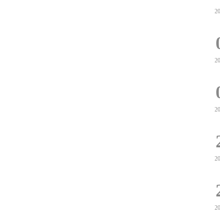
2
2
2
2
2